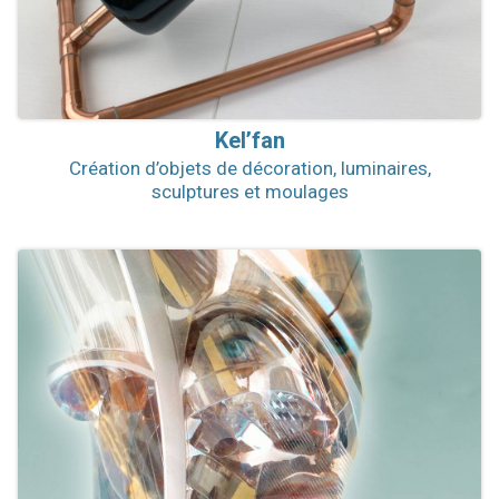
Kel’fan
Création d’objets de décoration, luminaires,
sculptures et moulages