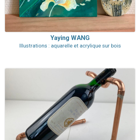
Yaying
WANG
Illustrations : aquarelle et acrylique sur bois