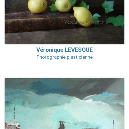
Véronique
LEVESQUE
Photographie plasticienne