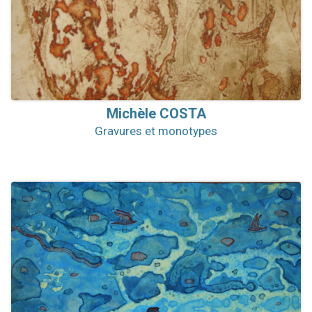
Michèle
COSTA
Gravures et monotypes