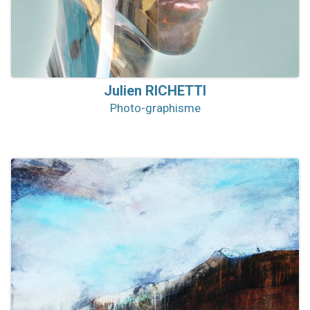
Julien
RICHETTI
Photo-graphisme