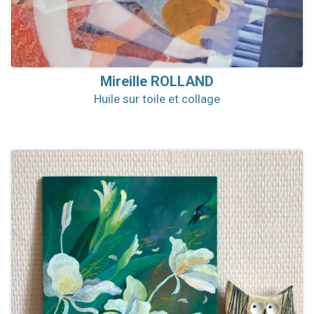
Mireille
ROLLAND
Huile sur toile et collage