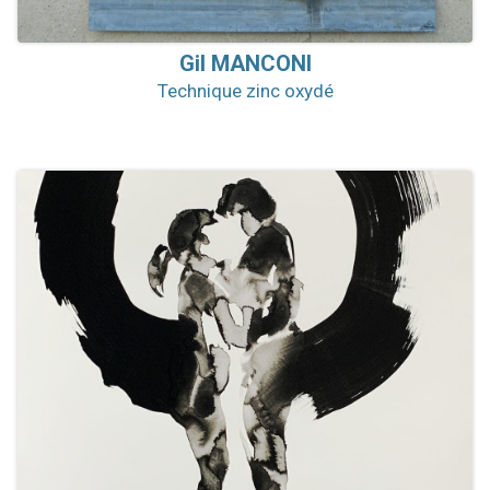
Gil
MANCONI
Technique zinc oxydé