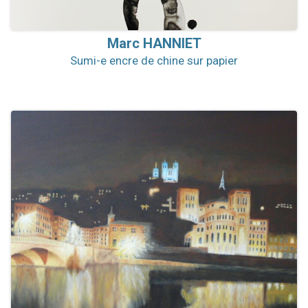
Marc
HANNIET
Sumi-e encre de chine sur papier