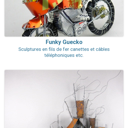
Funky Guecko
Sculptures en fils de fer canettes et câbles
téléphoniques etc.