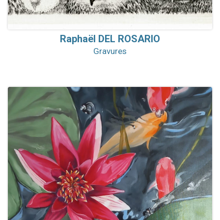
Raphaël
DEL ROSARIO
Gravures