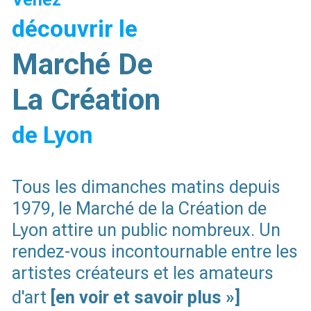
découvrir le
Marché De
La Création
de Lyon
Tous les dimanches matins depuis
1979, le Marché de la Création de
Lyon attire un public nombreux. Un
rendez-vous incontournable entre les
artistes créateurs et les amateurs
d'art
[en voir et savoir plus »]