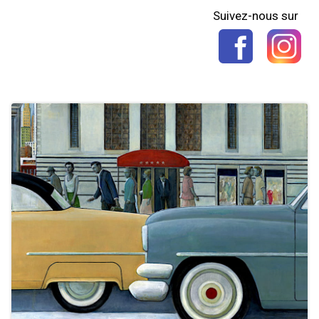
Suivez-nous sur