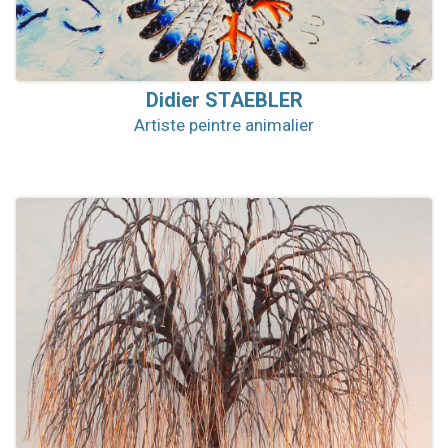
Didier
STAEBLER
Artiste peintre animalier