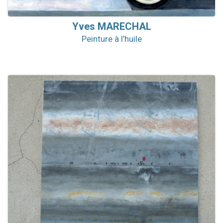
Yves
MARECHAL
Peinture à l’huile