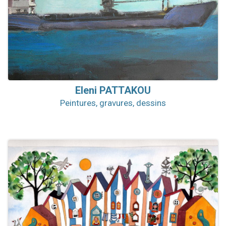
Eleni
PATTAKOU
Peintures, gravures, dessins