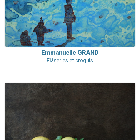
Emmanuelle
GRAND
Flâneries et croquis