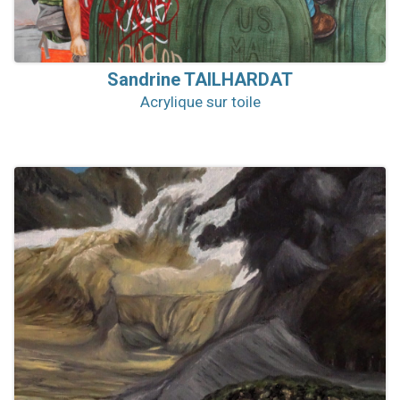
Sandrine
TAILHARDAT
Acrylique sur toile