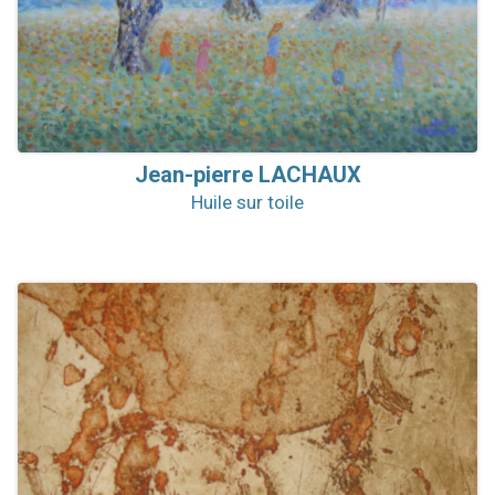
Jean-pierre
LACHAUX
Huile sur toile