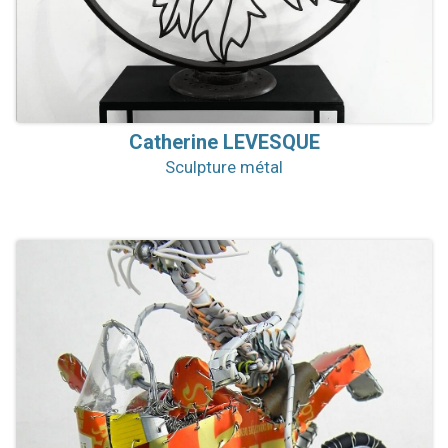
Catherine
LEVESQUE
Sculpture métal