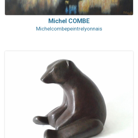
Michel
COMBE
Michelcombepeintrelyonnais