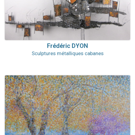
Frédéric
DYON
Sculptures métalliques cabanes