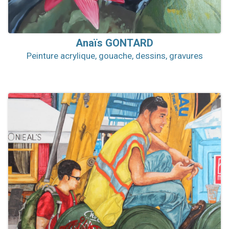
Anaïs
GONTARD
Peinture acrylique, gouache, dessins, gravures