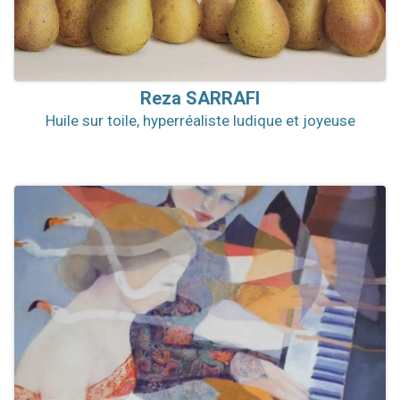
Reza
SARRAFI
Huile sur toile, hyperréaliste ludique et joyeuse