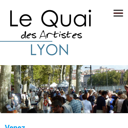
Venez