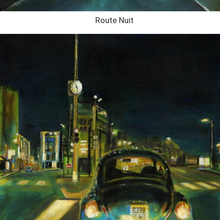
Route Nuit