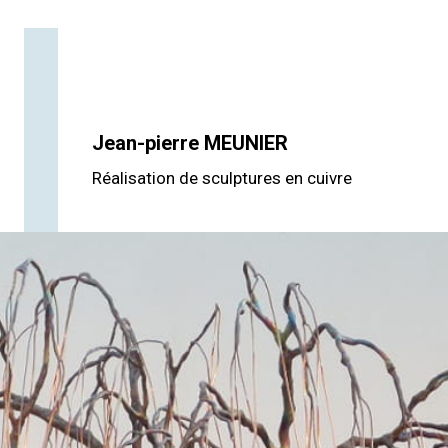
Jean-pierre
MEUNIER
Réalisation de sculptures en cuivre